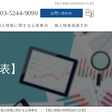
【個人情報の利用目的の公表】
03-5244-9090
お問い合わせ
個人情報に関する公表事項
個人情報保護方針
表】
個人情報に関する公表事項
【個人情報の利用目的の公表】