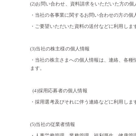
(2)お問い合わせ、資料請求をいただいた方の個
・当社の各事業に関するお問い合わせの方の個
・ご要望いただいた資料の送付などに利用しま
(3)当社の株主様の個人情報
・当社の株主さまへの個人情報は、連絡、各種
ます。
(4)採用応募者の個人情報
・採用選考及びそれに伴う連絡などに利用しま
(5)当社の従業者情報
・人事労務管理、業務管理、福利厚生、健康管