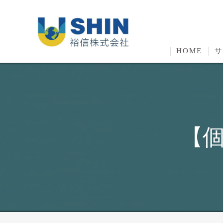
HOME
サ
【