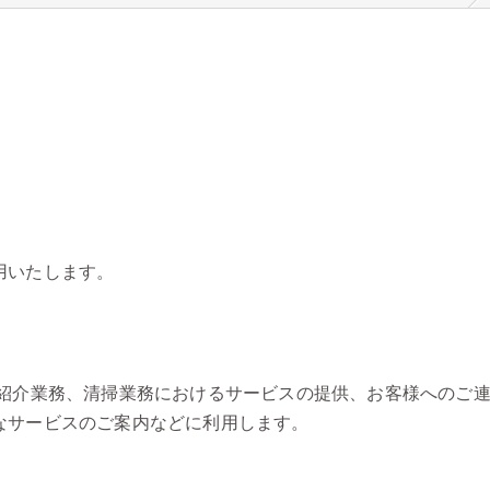
用いたします。
材紹介業務、清掃業務におけるサービスの提供、お客様へのご
なサービスのご案内などに利用します。