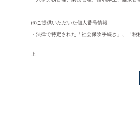
(6)ご提供いただいた個人番号情報
・法律で特定された「社会保険手続き」、「税
上