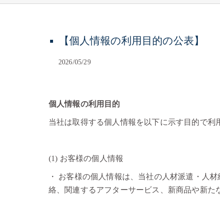
【個人情報の利用目的の公表】
2026/05/29
個人情報の利用目的
当社は取得する個人情報を以下に示す目的で利
(1) お客様の個人情報
・ お客様の個人情報は、当社の人材派遣・人
絡、関連するアフターサービス、新商品や新た