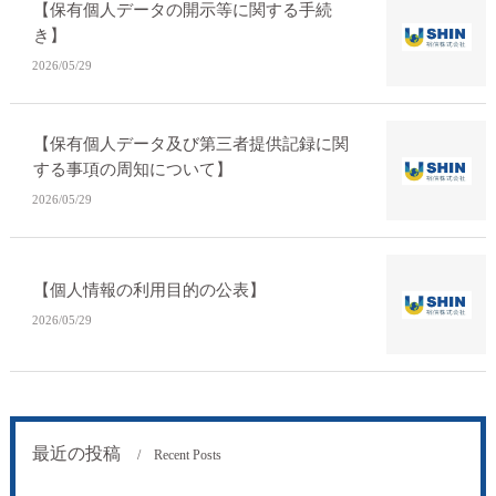
【保有個人データの開示等に関する手続
き】
2026/05/29
【保有個人データ及び第三者提供記録に関
する事項の周知について】
2026/05/29
【個人情報の利用目的の公表】
2026/05/29
最近の投稿
Recent Posts