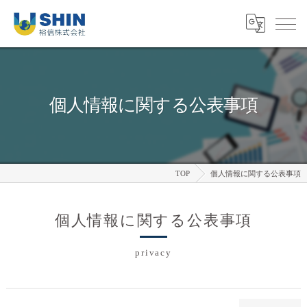
個人情報に関する公表事項
TOP
個人情報に関する公表事項
個人情報に関する公表事項
privacy