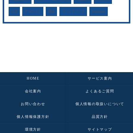
公式
アカウント
開設
フェイスブック
Instagram
HOME
サービス案内
会社案内
よくあるご質問
お問い合わせ
個人情報の取扱いについて
個人情報保護方針
品質方針
環境方針
サイトマップ