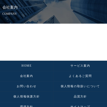
会社案内
COMPANY
HOME
サービス案内
会社案内
よくあるご質問
お問い合わせ
個人情報の取扱いについて
個人情報保護方針
品質方針
環境方針
サイトマップ