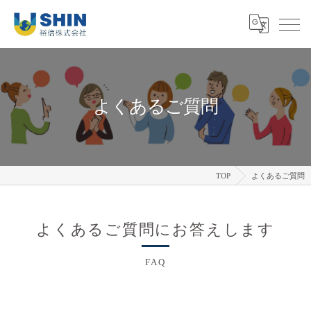
よくあるご質問
TOP
よくあるご質問
よくあるご質問にお答えします
FAQ