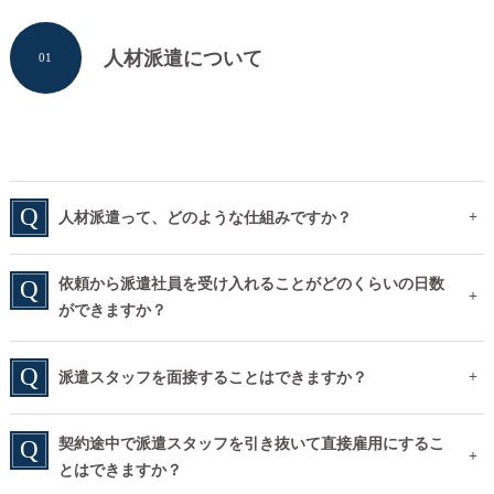
人材派遣について
01
人材派遣って、どのような仕組みですか？
依頼から派遣社員を受け入れることがどのくらいの日数
ができますか？
派遣スタッフを面接することはできますか？
契約途中で派遣スタッフを引き抜いて直接雇用にするこ
とはできますか？