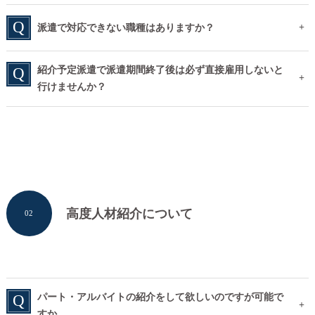
派遣で対応できない職種はありますか？
紹介予定派遣で派遣期間終了後は必ず直接雇用しないと
行けませんか？
高度人材紹介について
02
パート・アルバイトの紹介をして欲しいのですが可能で
すか。