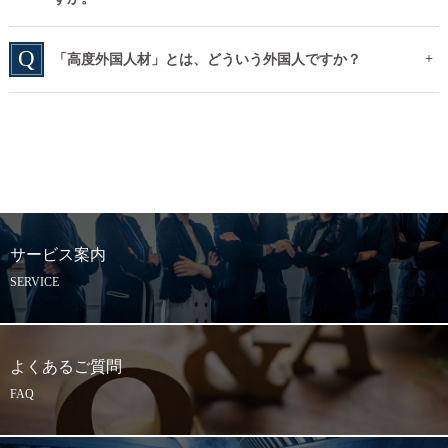
「高度外国人材」とは、どういう外国人ですか？
サービス案内
SERVICE
よくあるご質問
FAQ