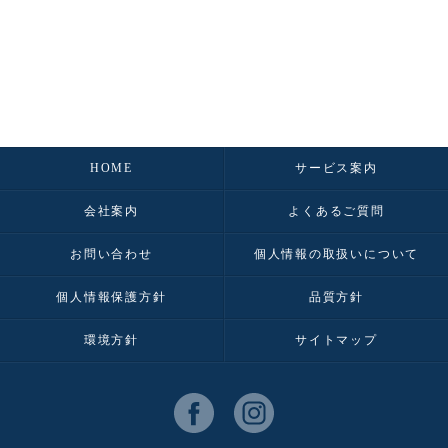
HOME
サービス案内
会社案内
よくあるご質問
お問い合わせ
個人情報の取扱いについて
個人情報保護方針
品質方針
環境方針
サイトマップ