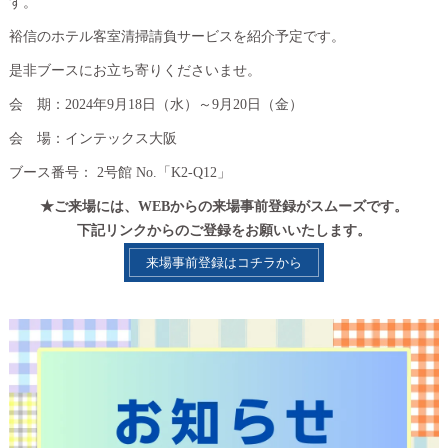
す。
裕信のホテル客室清掃請負サービスを紹介予定です。
是非ブースにお立ち寄りくださいませ。
会 期：2024年9月18日（水）～9月20日（金）
会 場：インテックス大阪
ブース番号： 2号館 No.「K2-Q12」
★ご来場には、WEBからの来場事前登録がスムーズです。
下記リンクからのご登録をお願いいたします。
来場事前登録はコチラから