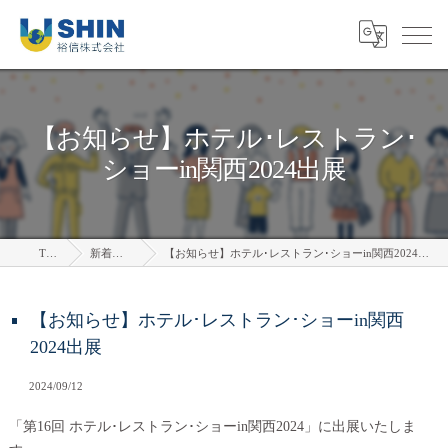
【お知らせ】ホテル･レストラン･
ショーin関西2024出展
TOP
新着情報
【お知らせ】ホテル･レストラン･ショーin関西2024出展
【お知らせ】ホテル･レストラン･ショーin関西
2024出展
2024/09/12
「第16回 ホテル･レストラン･ショーin関西2024」に出展いたしま