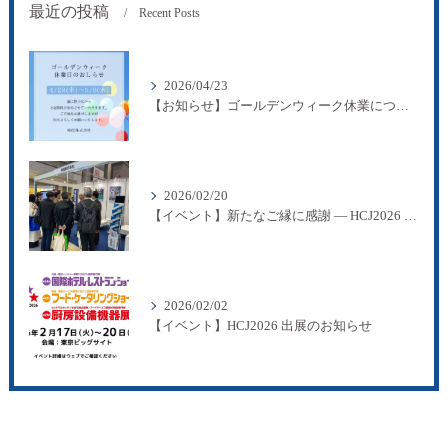
最近の投稿
Recent Posts
2026/04/23
【お知らせ】ゴールデンウィーク休業について
2026/02/20
【イベント】新たなご縁に感謝 ― HCJ2026 出展のご報告
2026/02/02
【イベント】HCJ2026 出展のお知らせ