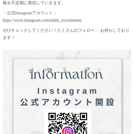
報を不定期に発信していきます。
・公式Instagramアカウント：
https://www.instagram.com/ushin_recruitment/
ぜひチェックしてください！たくさんのフォロー、 お待ちしており
ます！