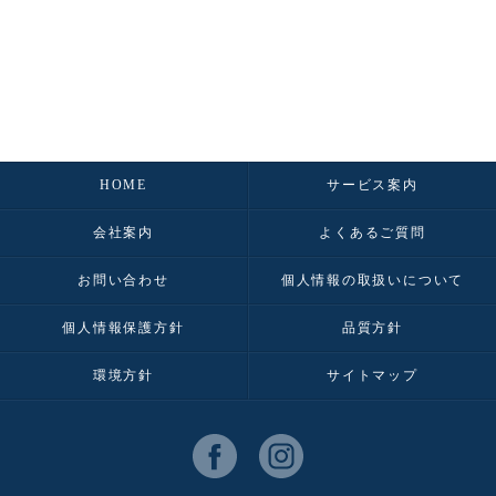
HOME
サービス案内
会社案内
よくあるご質問
お問い合わせ
個人情報の取扱いについて
個人情報保護方針
品質方針
環境方針
サイトマップ