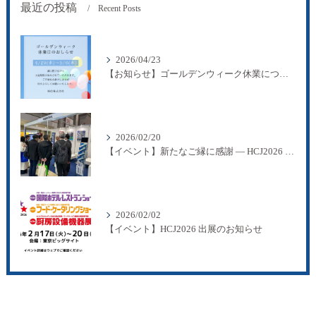
最近の投稿
Recent Posts
2026/04/23
【お知らせ】ゴールデンウィーク休業について
2026/02/20
【イベント】新たなご縁に感謝 ― HCJ2026 出展のご報告
2026/02/02
【イベント】HCJ2026 出展のお知らせ