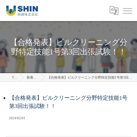
【合格発表】ビルクリーニング分
野特定技能1号第3回出張試験！！
TOP
新着情報
【合格発表】ビルクリーニング分野特定技能1号第3回出張試験！！
【合格発表】ビルクリーニング分野特定技能1号
第3回出張試験！！
2024/02/01