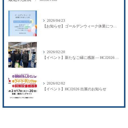
2026/04/23
【お知らせ】ゴールデンウィーク休業について
2026/02/20
【イベント】新たなご縁に感謝 ― HCJ2026 出展のご報告
2026/02/02
【イベント】HCJ2026 出展のお知らせ