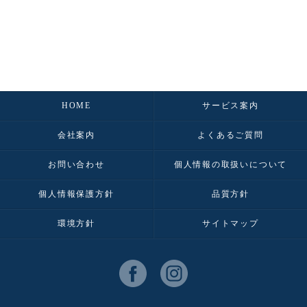
HOME
サービス案内
会社案内
よくあるご質問
お問い合わせ
個人情報の取扱いについて
個人情報保護方針
品質方針
環境方針
サイトマップ